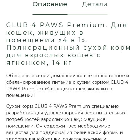
Описание
Детали
CLUB 4 PAWS Premium. Для
кошек, живущих в
помещении «4 в 1».
Полнорационный сухой корм
для взрослых кошек с
ягненком, 14 кг
Обеспечьте своей домашней кошке полноценное и
сбалансированное питание с сухим кормом CLUB 4
PAWS Premium «4 в 1» для кошек, живущих в
помещении!
Сухой корм CLUB 4 PAWS Premium специально
разработан для удовлетворения всех питательных
потребностей взрослых кошек, живущих в
помещении. Он содержит все необходимые
вещества для поддержания физической формы и
здоровья вашей кошки, сочетая вкусные и