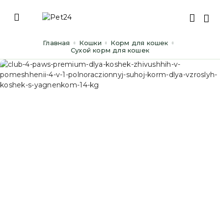
Главная
Кошки
Корм для кошек
Сухой корм для кошек