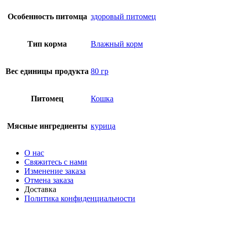
Особенность питомца
здоровый питомец
Тип корма
Влажный корм
Вес единицы продукта
80 гр
Питомец
Кошка
Мясные ингредиенты
курица
О нас
Свяжитесь с нами
Изменение заказа
Отмена заказа
Доставка
Политика конфиденциальности