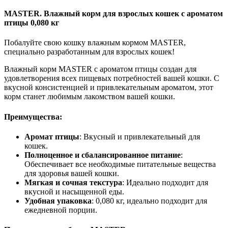
MASTER. Влажный корм для взрослых кошек с ароматом
птицы 0,080 кг
Побалуйте свою кошку влажным кормом MASTER,
специально разработанным для взрослых кошек!
Влажный корм MASTER с ароматом птицы создан для
удовлетворения всех пищевых потребностей вашей кошки. С
вкусной консистенцией и привлекательным ароматом, этот
корм станет любимым лакомством вашей кошки.
Преимущества:
Аромат птицы
: Вкусный и привлекательный для
кошек.
Полноценное и сбалансированное питание
:
Обеспечивает все необходимые питательные вещества
для здоровья вашей кошки.
Мягкая и сочная текстура
: Идеально подходит для
вкусной и насыщенной еды.
Удобная упаковка
: 0,080 кг, идеально подходит для
ежедневной порции.