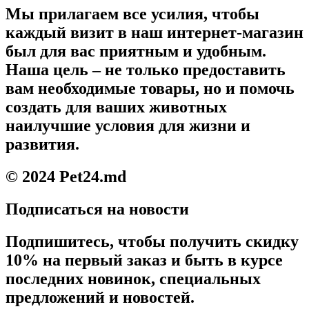
Мы прилагаем все усилия, чтобы
каждый визит в наш интернет-магазин
был для вас приятным и удобным.
Наша цель – не только предоставить
вам необходимые товары, но и помочь
создать для ваших животных
наилучшие условия для жизни и
развития.
© 2024 Pet24.md
Подписаться на новости
Подпишитесь, чтобы получить скидку
10% на первый заказ и быть в курсе
последних новинок, специальных
предложений и новостей.