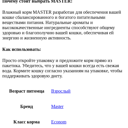
Почему стоит выбрать MASTER:
Влажный корм MASTER разработан для обеспечения вашей
кошке сбалансированного и богатого питательными
веществами питания. Натуральные ароматы и
высококачественные ингредиенты способствуют общему
здоровью и благополучию вашей кошки, обеспечивая ей
энергию и жизненную активность.
Как использовать:
Просто откройте упаковку и предложите корм прямо из
пакетика. Убедитесь, что у вашей кошки всегда есть свежая
вода. Кормите кошку согласно указаниям на упаковке, чтобы
поддерживать здоровую диету.
Возраст питомца
Взрослый
Бренд
Master
Класс корма
Econom