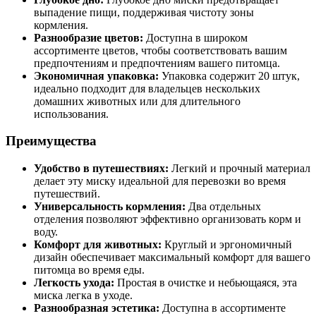
выпадение пищи, поддерживая чистоту зоны
кормления.
Разнообразие цветов:
Доступна в широком
ассортименте цветов, чтобы соответствовать вашим
предпочтениям и предпочтениям вашего питомца.
Экономичная упаковка:
Упаковка содержит 20 штук,
идеально подходит для владельцев нескольких
домашних животных или для длительного
использования.
Преимущества
Удобство в путешествиях:
Легкий и прочный материал
делает эту миску идеальной для перевозки во время
путешествий.
Универсальность кормления:
Два отдельных
отделения позволяют эффективно организовать корм и
воду.
Комфорт для животных:
Круглый и эргономичный
дизайн обеспечивает максимальный комфорт для вашего
питомца во время еды.
Легкость ухода:
Простая в очистке и небьющаяся, эта
миска легка в уходе.
Разнообразная эстетика:
Доступна в ассортименте