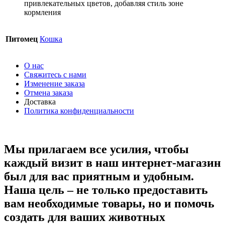
привлекательных цветов, добавляя стиль зоне
кормления
Питомец
Кошка
О нас
Свяжитесь с нами
Изменение заказа
Отмена заказа
Доставка
Политика конфиденциальности
Мы прилагаем все усилия, чтобы
каждый визит в наш интернет-магазин
был для вас приятным и удобным.
Наша цель – не только предоставить
вам необходимые товары, но и помочь
создать для ваших животных