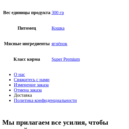
Вес единицы продукта
300 гр
Питомец
Кошка
Мясные ингредиенты
ягнёнок
Класс корма
Super Premium
О нас
Свяжитесь с нами
Изменение заказа
Отмена заказа
Доставка
Политика конфиденциальности
Мы прилагаем все усилия, чтобы