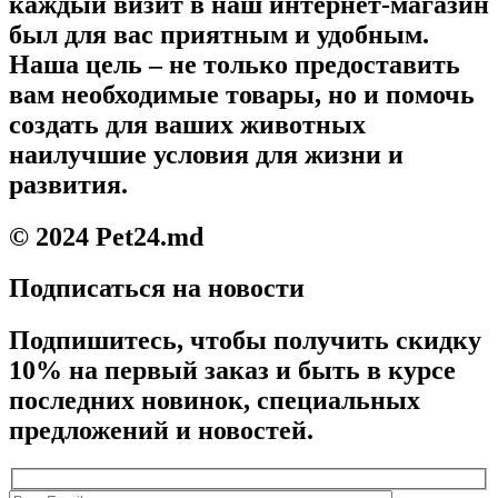
каждый визит в наш интернет-магазин
был для вас приятным и удобным.
Наша цель – не только предоставить
вам необходимые товары, но и помочь
создать для ваших животных
наилучшие условия для жизни и
развития.
© 2024 Pet24.md
Подписаться на новости
Подпишитесь, чтобы получить скидку
10% на первый заказ и быть в курсе
последних новинок, специальных
предложений и новостей.