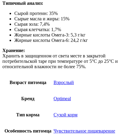
Типичный анализ:
Сырой протеин: 35%
Сырые масла и жиры: 15%
Сырая зола: 7,4%
Сырая клетчатка: 1,7%
Жирные кислоты Омега-3: 5,3 г/кг
Жирные кислоты Омега-6: 24,2 г/кг
Хранение:
Хранить в защищенном от света месте в закрытой
потребительской таре при температуре от 5°С до 25°С и
относительной влажности не более 75%.
Возраст питомца
Взрослый
Бренд
Optimeal
Тип корма
Сухой корм
Особенность питомца
Чувствительное пищеварение