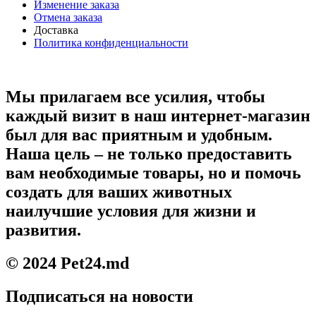
Изменение заказа
Отмена заказа
Доставка
Политика конфиденциальности
Мы прилагаем все усилия, чтобы
каждый визит в наш интернет-магазин
был для вас приятным и удобным.
Наша цель – не только предоставить
вам необходимые товары, но и помочь
создать для ваших животных
наилучшие условия для жизни и
развития.
© 2024 Pet24.md
Подписаться на новости