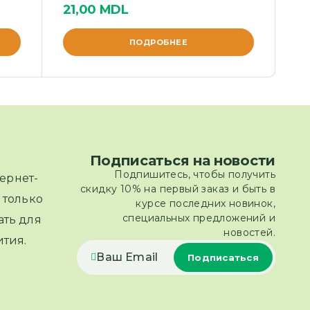
21,00
MDL
ПОДРОБНЕЕ
Подписаться на новости
Подпишитесь, чтобы получить
ернет-
скидку 10% на первый заказ и быть в
 только
курсе последних новинок,
специальных предложений и
ать для
новостей.
тия.