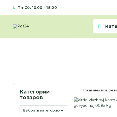
Пн-Сб: 10:00 - 18:00
Кат
Показаны все резу
Категории
товаров