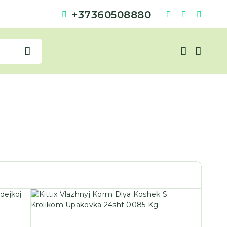
+37360508880