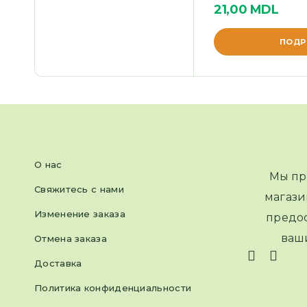
21,00
MDL
ПОДР
О нас
Мы пр
Свяжитесь с нами
магази
Изменение заказа
предос
ваш
Отмена заказа
Доставка
Политика конфиденциальности