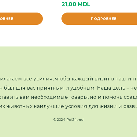
21,00
MDL
ОБНЕЕ
ПОДРОБНЕЕ
илагаем все усилия, чтобы каждый визит в наш инт
н был для вас приятным и удобным. Наша цель – не
тавить вам необходимые товары, но и помочь созд
их животных наилучшие условия для жизни и разви
© 2024 Pet24.md