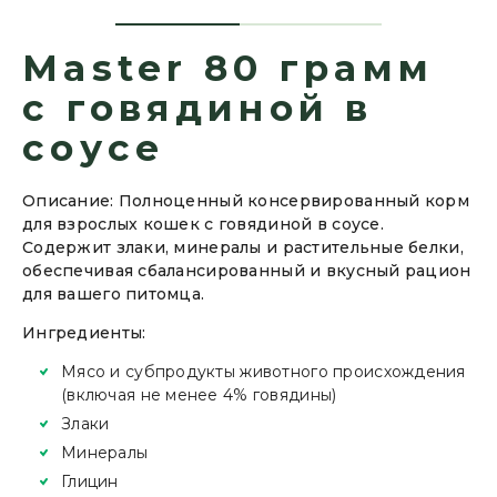
Master 80 грамм
с говядиной в
соусе
Описание: Полноценный консервированный корм
для взрослых кошек с говядиной в соусе.
Содержит злаки, минералы и растительные белки,
обеспечивая сбалансированный и вкусный рацион
для вашего питомца.
Ингредиенты:
Мясо и субпродукты животного происхождения
(включая не менее 4% говядины)
Злаки
Минералы
Глицин