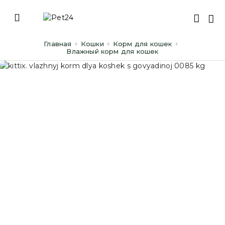
Главная
Кошки
Корм для кошек
Влажный корм для кошек