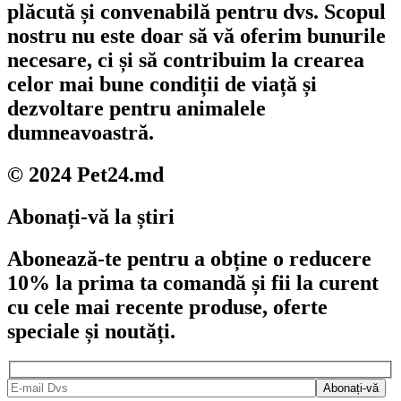
plăcută și convenabilă pentru dvs. Scopul
nostru nu este doar să vă oferim bunurile
necesare, ci și să contribuim la crearea
celor mai bune condiții de viață și
dezvoltare pentru animalele
dumneavoastră.
© 2024 Pet24.md
Abonați-vă la știri
Abonează-te pentru a obține o reducere
10% la prima ta comandă și fii la curent
cu cele mai recente produse, oferte
speciale și noutăți.