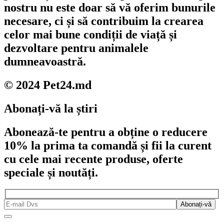
nostru nu este doar să vă oferim bunurile
necesare, ci și să contribuim la crearea
celor mai bune condiții de viață și
dezvoltare pentru animalele
dumneavoastră.
© 2024 Pet24.md
Abonați-vă la știri
Abonează-te pentru a obține o reducere
10% la prima ta comandă și fii la curent
cu cele mai recente produse, oferte
speciale și noutăți.