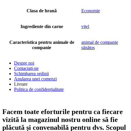
Clasa de hrană
Economie
Ingrediente din carne
vițel
Caracteristica pentru animale de
animal de companie
companie
sănătos
Despre noi
Contactaţi-ne
Schimbarea ordinii
Anularea unei comenzi
Livrare
Politica de confidențialitate
Facem toate eforturile pentru ca fiecare
vizită la magazinul nostru online să fie
plăcută și convenabilă pentru dvs. Scopul